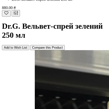
880.00 ₴
Dr.G. Вельвет-спрей зелений
250 мл
Add to Wish List
Compare this Product