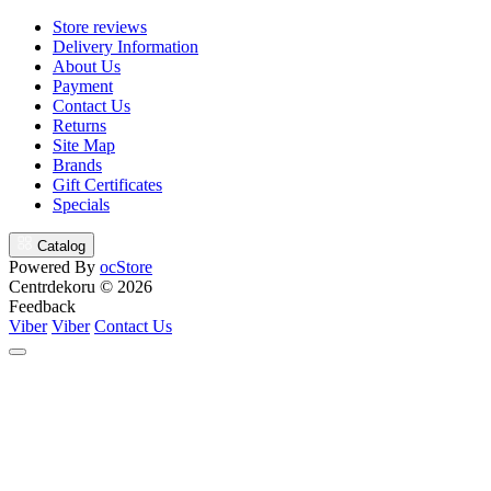
Store reviews
Delivery Information
About Us
Payment
Contact Us
Returns
Site Map
Brands
Gift Certificates
Specials
Catalog
Powered By
ocStore
Centrdekoru © 2026
Feedback
Viber
Viber
Contact Us