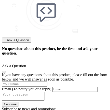
+ Ask a Question
No questions about this product, be the first and ask your
question.
Ask a Question
If you have any questions about this product, please fill out the form
below and we will answer as soon as possible.
Email
(To notify you of a reply)
Continue
Subscribe to news and promotions: