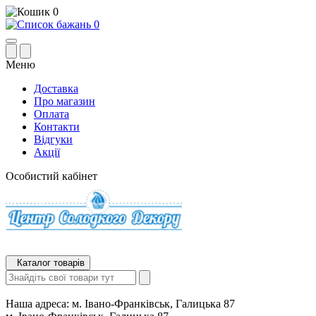
0
0
Меню
Доставка
Про магазин
Оплата
Контакти
Відгуки
Акції
Особистий кабінет
Каталог товарів
Наша адреса:
м. Івано-Франківськ, Галицька 87