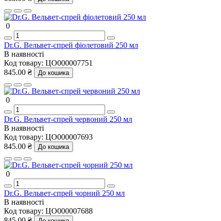
0
Dr.G. Вельвет-спрей фіолетовий 250 мл
В наявності
Код товару:
ЦО000007751
845.00 ₴
До кошика
0
Dr.G. Вельвет-спрей червоний 250 мл
В наявності
Код товару:
ЦО000007693
845.00 ₴
До кошика
0
Dr.G. Вельвет-спрей чорний 250 мл
В наявності
Код товару:
ЦО000007688
845.00 ₴
До кошика