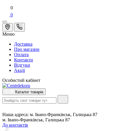
0
0
Меню
Доставка
Про магазин
Оплата
Контакти
Відгуки
Акції
Особистий кабінет
Каталог товарів
Наша адреса:
м. Івано-Франківськ, Галицька 87
м. Івано-Франківськ, Галицька 87
До контактів