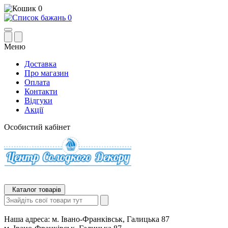
0
0
Меню
Доставка
Про магазин
Оплата
Контакти
Відгуки
Акції
Особистий кабінет
Каталог товарів
Наша адреса:
м. Івано-Франківськ, Галицька 87