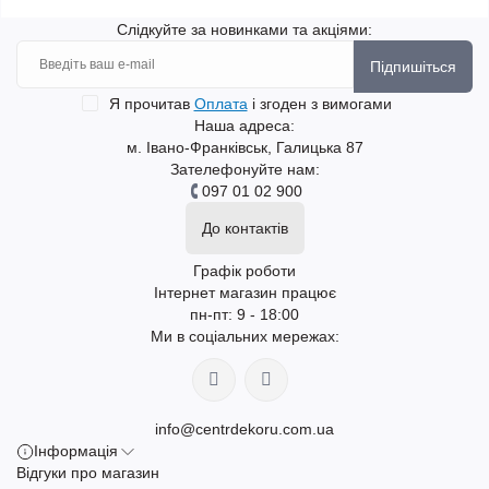
Слідкуйте за новинками та акціями:
Підпишіться
Я прочитав
Оплата
і згоден з вимогами
Наша адреса:
м. Івано-Франківськ, Галицька 87
Зателефонуйте нам:
097 01 02 900
До контактів
Графік роботи
Інтернет магазин працює
пн-пт: 9 - 18:00
Ми в соціальних мережах:
info@centrdekoru.com.ua
Інформація
Відгуки про магазин