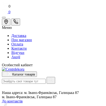
0
0
Меню
Доставка
Про магазин
Оплата
Контакти
Відгуки
Акції
Особистий кабінет
Каталог товарів
Наша адреса:
м. Івано-Франківськ, Галицька 87
м. Івано-Франківськ, Галицька 87
До контактів