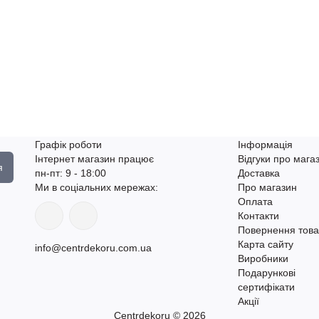
Графік роботи
Інформація
Інтернет магазин працює
Відгуки про мага
я
пн-пт: 9 - 18:00
Доставка
Ми в соціальних мережах:
Про магазин
Оплата
Контакти
Повернення това
Карта сайту
info@centrdekoru.com.ua
Виробники
Подарункові
сертифікати
Акції
Centrdekoru © 2026