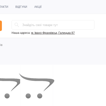
ТАКТИ
ВІДГУКИ
АКЦІЇ
Наша адреса:
м. Івано-Франківськ, Галицька 87
ів