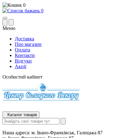
0
0
Меню
Доставка
Про магазин
Оплата
Контакти
Відгуки
Акції
Особистий кабінет
Каталог товарів
Наша адреса:
м. Івано-Франківськ, Галицька 87