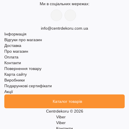
Ми в соціальних мережах:
info@centrdekoru.com.ua
Інформація
Відгуки про магазин
Доставка
Про магазин
Оплата
Контакти
Повернення товару
Карта сайту
Виробники
Подарункові сертифікати
Акції
Каталог товарів
Centrdekoru © 2026
Viber
Viber
Контакти