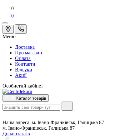
0
0
Меню
Доставка
Про магазин
Оплата
Контакти
Відгуки
Акції
Особистий кабінет
Каталог товарів
Наша адреса:
м. Івано-Франківськ, Галицька 87
м. Івано-Франківськ, Галицька 87
До контактів