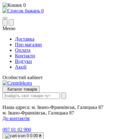
0
0
Меню
Доставка
Про магазин
Оплата
Контакти
Відгуки
Акції
Особистий кабінет
Каталог товарів
Наша адреса:
м. Івано-Франківськ, Галицька 87
м. Івано-Франківськ, Галицька 87
До контактів
097 01 02 900
0
0.00 ₴