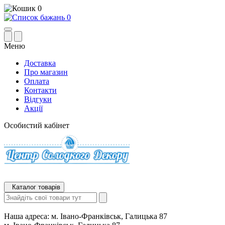
0
0
Меню
Доставка
Про магазин
Оплата
Контакти
Відгуки
Акції
Особистий кабінет
Каталог товарів
Наша адреса:
м. Івано-Франківськ, Галицька 87