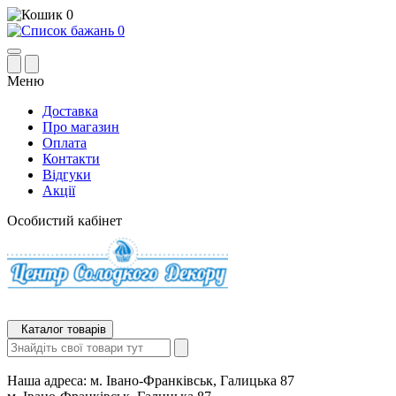
0
0
Меню
Доставка
Про магазин
Оплата
Контакти
Відгуки
Акції
Особистий кабінет
Каталог товарів
Наша адреса:
м. Івано-Франківськ, Галицька 87