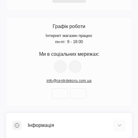
Графік роботи
Інтернет магазин працює
пн-пт: 9 - 18:00
Ми в соціальних мережах:
info@centrdekoru.com.ua
Інформація