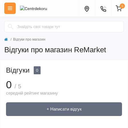
0
Відгуки про магазин
Відгуки про магазин ReMarket
Відгуки
0
0
/ 5
середній рейтинг магазину
+ Написати відгук