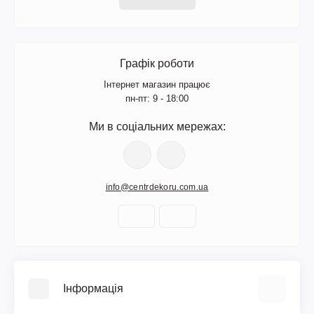
Графік роботи
Інтернет магазин працює
пн-пт: 9 - 18:00
Ми в соціальних мережах:
info@centrdekoru.com.ua
Інформація