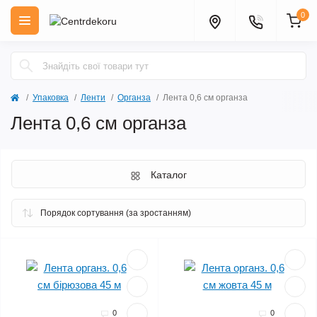
0
Упаковка
Ленти
Органза
Лента 0,6 см органза
Лента 0,6 см органза
Каталог
0
0