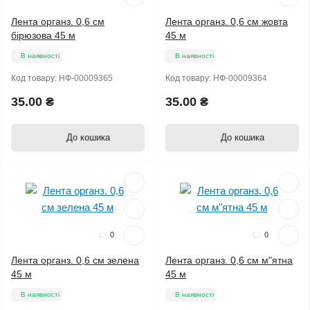
Лента органз. 0,6 см
Лента органз. 0,6 см жовта
бірюзова 45 м
45 м
В наявності
В наявності
Код товару:
НФ-00009365
Код товару:
НФ-00009364
35.00 ₴
35.00 ₴
До кошика
До кошика
0
0
Лента органз. 0,6 см зелена
Лента органз. 0,6 см м"ятна
45 м
45 м
В наявності
В наявності