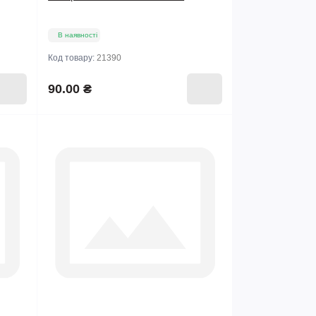
В наявності
Код товару:
21390
90.00 ₴