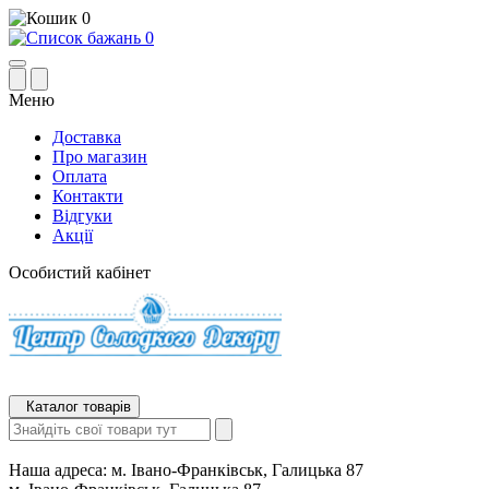
0
0
Меню
Доставка
Про магазин
Оплата
Контакти
Відгуки
Акції
Особистий кабінет
Каталог товарів
Наша адреса:
м. Івано-Франківськ, Галицька 87