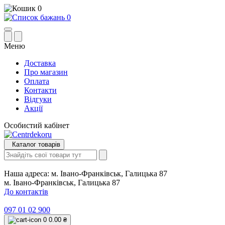
0
0
Меню
Доставка
Про магазин
Оплата
Контакти
Відгуки
Акції
Особистий кабінет
Каталог товарів
Наша адреса:
м. Івано-Франківськ, Галицька 87
м. Івано-Франківськ, Галицька 87
До контактів
097 01 02 900
0
0.00 ₴