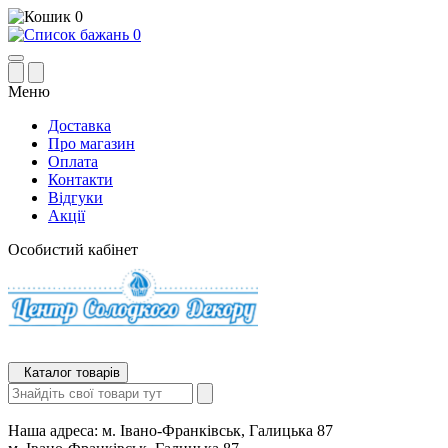
0
0
Меню
Доставка
Про магазин
Оплата
Контакти
Відгуки
Акції
Особистий кабінет
Каталог товарів
Наша адреса:
м. Івано-Франківськ, Галицька 87