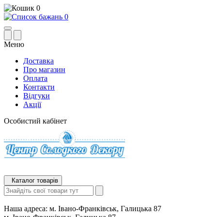
0
0
Меню
Доставка
Про магазин
Оплата
Контакти
Відгуки
Акції
Особистий кабінет
Каталог товарів
Наша адреса:
м. Івано-Франківськ, Галицька 87