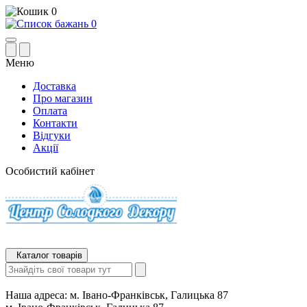
0
0
Меню
Доставка
Про магазин
Оплата
Контакти
Відгуки
Акції
Особистий кабінет
Каталог товарів
Наша адреса:
м. Івано-Франківськ, Галицька 87