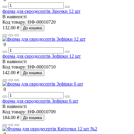
форма для євродесертів Зірочки 12 шт
В наявності
Код товару:
НФ-00010720
132.00 ₴
До кошика
0
форма для євродесертів Зефірки 12 шт
В наявності
Код товару:
НФ-00010710
142.00 ₴
До кошика
0
форма для євродесертів Зефірки 6 шт
В наявності
Код товару:
НФ-00010709
184.00 ₴
До кошика