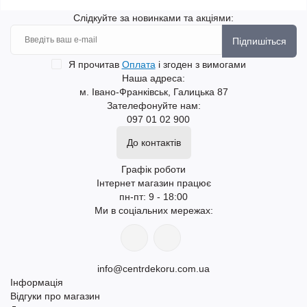
Слідкуйте за новинками та акціями:
Підпишіться
Я прочитав
Оплата
і згоден з вимогами
Наша адреса:
м. Івано-Франківськ, Галицька 87
Зателефонуйте нам:
097 01 02 900
До контактів
Графік роботи
Інтернет магазин працює
пн-пт: 9 - 18:00
Ми в соціальних мережах:
info@centrdekoru.com.ua
Інформація
Відгуки про магазин